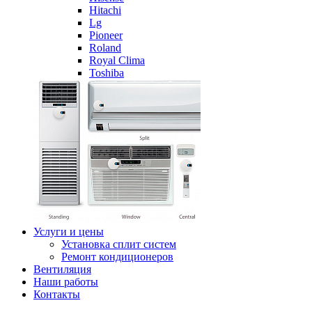
Hitachi
Lg
Pioneer
Roland
Royal Clima
Toshiba
Услуги и цены
Установка сплит систем
Ремонт кондиционеров
Вентиляция
Наши работы
Контакты