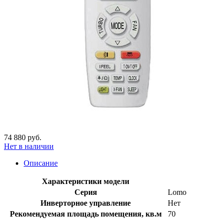
74 880 руб.
Нет в наличии
Описание
Характеристики модели
Серия
Lomo
Инверторное управление
Нет
Рекомендуемая площадь помещения, кв.м
70