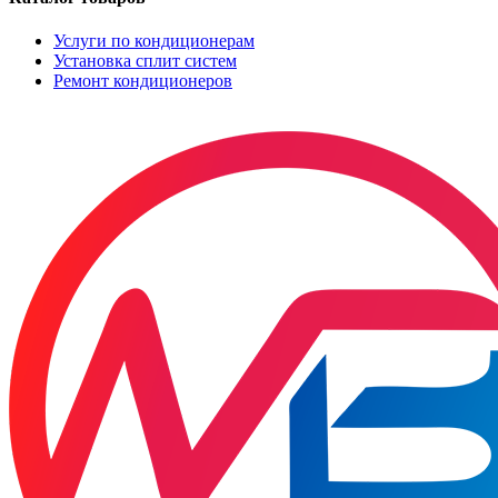
Услуги по кондиционерам
Установка сплит систем
Ремонт кондиционеров