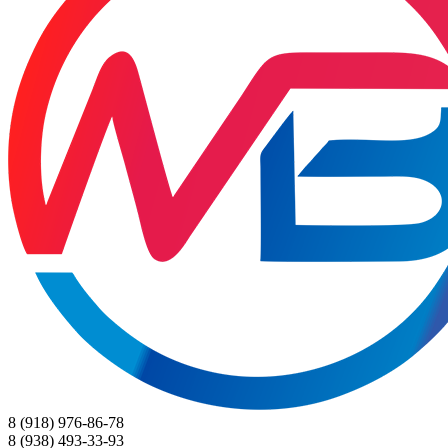
8 (918) 976-86-78
8 (938) 493-33-93