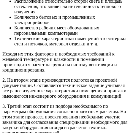
Расположение относительно сторон света и площадь
остекления, что влияет на интенсивность теплового
излучения
Количество бытовых и промышленных
электроприборов
Количество рабочих мест оборудованных
персональными компьютерами
Технические характеристики помещений это материал
стен и потолков, материал отделки и т. д.
Исходя их этих факторов и необходимых требований к
желаемой температуре и влажности в помещении
производится расчет нагрузки на систему вентиляции и
кондиционирования.
2. На втором этапе производится подготовка проектной
документации. Составляется техническое задание учитывая
все ранее изученные характеристики помещения и привязки
имеющегося инженерного оборудования и коммуникаций.
3. Третий этап состоит из подбора необходимого по
параметрам оборудования согласно проектным расчетам. На
этом этапе процесса проектирования необходимо участие
заказчика для согласования спецификации необходимого для
закупки оборудования исходя из расчетов технико-
экономических показателей.