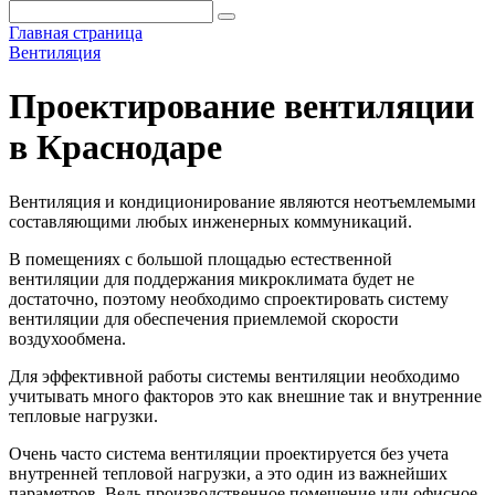
Главная страница
Вентиляция
Проектирование вентиляции
в Краснодаре
Вентиляция и кондиционирование являются неотъемлемыми
составляющими любых инженерных коммуникаций.
В помещениях с большой площадью естественной
вентиляции для поддержания микроклимата будет не
достаточно, поэтому необходимо спроектировать систему
вентиляции для обеспечения приемлемой скорости
воздухообмена.
Для эффективной работы системы вентиляции необходимо
учитывать много факторов это как внешние так и внутренние
тепловые нагрузки.
Очень часто система вентиляции проектируется без учета
внутренней тепловой нагрузки, а это один из важнейших
параметров. Ведь производственное помещение или офисное