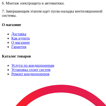
6. Монтаж электрощита и автоматики.
7. Завершающим этапом идет пуско-наладка вентиляционной
системы.
О магазине
Доставка
Как купить
О магазине
Гарантия
Каталог товаров
Услуги по кондиционерам
Установка сплит систем
Ремонт кондиционеров