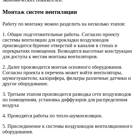
Монтаж систем вентиляции
Работу по монтажу можно разделить на несколько этапов:
1. Общие подготовительные работы. Согласно проекту
системы вентиляции для прокладки воздуховодов
производится бурение отверстий и каналов в стенах и
перекрытиях помещения. Возводятся высотные конструкции
для доступа к местам монтажа вентиляторов.
2. Далее производится монтаж основного оборудования.
Согласно проекта в перечень может войти вентиляторы,
шумоглушители, калорифера, фильтры различные датчики и
другое оборудование.
3. Третьим этапом производится разводка сети воздуховодов
по помещениям, установка диффузоров для распределения
воздуха
4. Проводятся работы по тепло-шумоизоляции.
5. Присоединение к системы воздуховодов вентиляционного
оборудования.