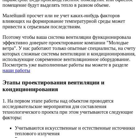
помещение будут выделять тепло в разном объеме.
Малейший просчет или не учет каких-нибудь факторов
влияющих на формирование температурной среды может
привести к серьезным последствиям.
Поэтому чтобы ваша система вентиляции функционировала
эффективно доверьте проектирование компании "Молодые
ветра". У нас работают только опытные специалисты, на счету
которых сложные системы вентиляции и кондиционирования,
использующие современное вентиляционное оборудование.
Посмотреть уже выполненные работы вы можете в разделе
наши работы
Этапы проектирования вентиляции и
кондиционирования
1. На первом этапе работы над объектом проводятся
исследовательские мероприятия для составления
технологического проекта при этом учитываются следующие
факторы:
Учитываются искусственные и естественные источники
теплового излучения