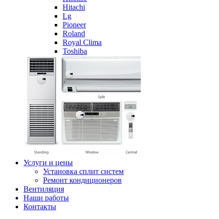
Hitachi
Lg
Pioneer
Roland
Royal Clima
Toshiba
Услуги и цены
Установка сплит систем
Ремонт кондиционеров
Вентиляция
Наши работы
Контакты