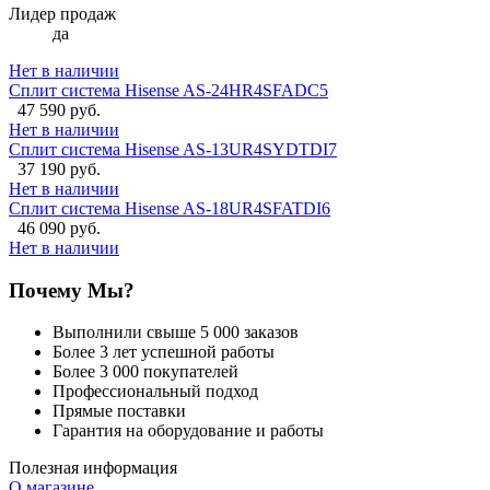
Лидер продаж
да
Нет в наличии
Сплит система Hisense AS-24HR4SFADC5
47 590 руб.
Нет в наличии
Сплит система Hisense AS-13UR4SYDTDI7
37 190 руб.
Нет в наличии
Сплит система Hisense AS-18UR4SFATDI6
46 090 руб.
Нет в наличии
Почему Мы?
Выполнили свыше 5 000 заказов
Более 3 лет успешной работы
Более 3 000 покупателей
Профессиональный подход
Прямые поставки
Гарантия на оборудование и работы
Полезная информация
О магазине