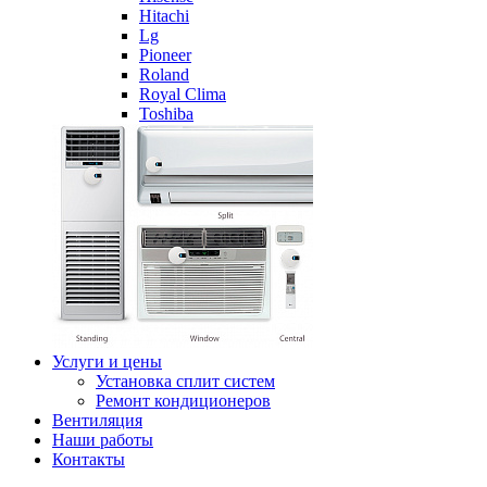
Hitachi
Lg
Pioneer
Roland
Royal Clima
Toshiba
Услуги и цены
Установка сплит систем
Ремонт кондиционеров
Вентиляция
Наши работы
Контакты