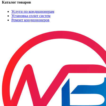
Каталог товаров
Услуги по кондиционерам
Установка сплит систем
Ремонт кондиционеров