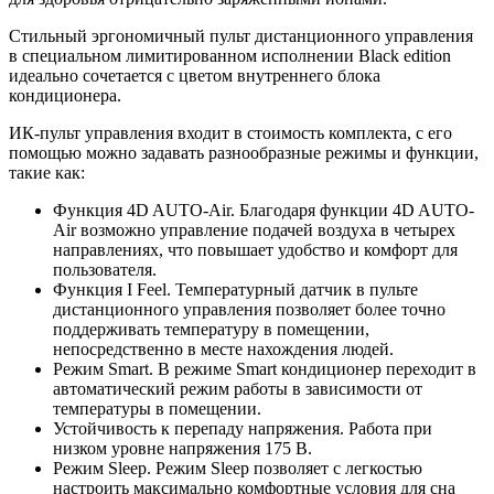
Стильный эргономичный пульт дистанционного управления
в специальном лимитированном исполнении Black edition
идеально сочетается с цветом внутреннего блока
кондиционера.
ИК-пульт управления входит в стоимость комплекта, с его
помощью можно задавать разнообразные режимы и функции,
такие как:
Функция 4D AUTO-Air. Благодаря функции 4D AUTO-
Air возможно управление подачей воздуха в четырех
направлениях, что повышает удобство и комфорт для
пользователя.
Функция I Feel. Температурный датчик в пульте
дистанционного управления позволяет более точно
поддерживать температуру в помещении,
непосредственно в месте нахождения людей.
Режим Smart. В режиме Smart кондиционер переходит в
автоматический режим работы в зависимости от
температуры в помещении.
Устойчивость к перепаду напряжения. Работа при
низком уровне напряжения 175 В.
Режим Sleep. Режим Sleep позволяет с легкостью
настроить максимально комфортные условия для сна