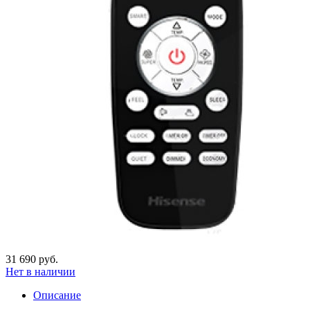
31 690 руб.
Нет в наличии
Описание