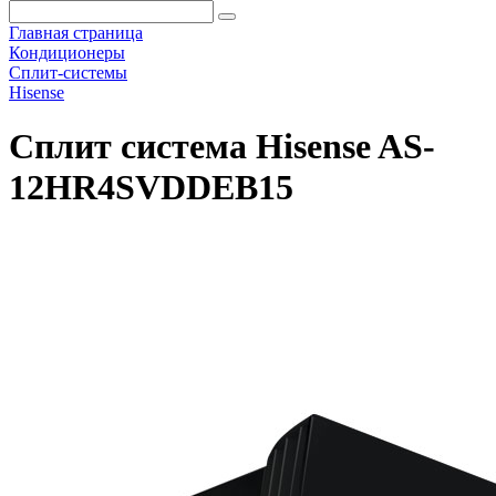
Главная страница
Кондиционеры
Сплит-системы
Hisense
Сплит система Hisense AS-
12HR4SVDDEB15