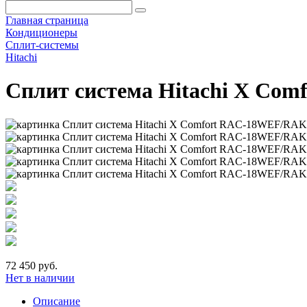
Главная страница
Кондиционеры
Сплит-системы
Hitachi
Сплит система Hitachi X Co
72 450 руб.
Нет в наличии
Описание