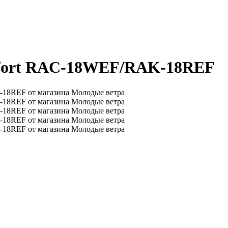
mfort RAC-18WEF/RAK-18REF