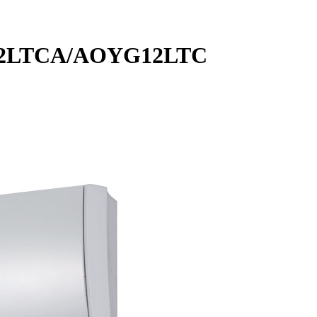
G12LTCA/AOYG12LTC