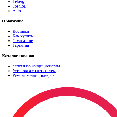
Leberg
Toshiba
Aero
О магазине
Доставка
Как купить
О магазине
Гарантия
Каталог товаров
Услуги по кондиционерам
Установка сплит систем
Ремонт кондиционеров