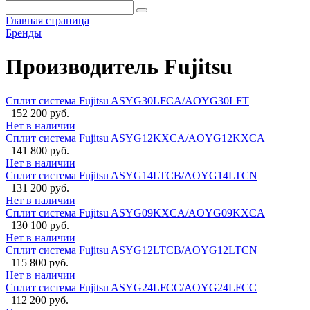
Главная страница
Бренды
Производитель Fujitsu
Сплит система Fujitsu ASYG30LFCA/AOYG30LFT
152 200 руб.
Нет в наличии
Сплит система Fujitsu ASYG12KXCA/AOYG12KXCA
141 800 руб.
Нет в наличии
Сплит система Fujitsu ASYG14LTCB/AOYG14LTCN
131 200 руб.
Нет в наличии
Сплит система Fujitsu ASYG09KXCA/AOYG09KXCA
130 100 руб.
Нет в наличии
Сплит система Fujitsu ASYG12LTCB/AOYG12LTCN
115 800 руб.
Нет в наличии
Сплит система Fujitsu ASYG24LFCC/AOYG24LFCC
112 200 руб.