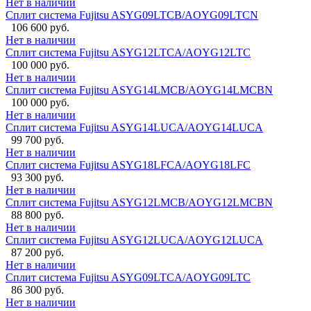
Нет в наличии
Сплит система Fujitsu ASYG09LTCB/AOYG09LTCN
106 600 руб.
Нет в наличии
Сплит система Fujitsu ASYG12LTCA/AOYG12LTC
100 000 руб.
Нет в наличии
Сплит система Fujitsu ASYG14LMCB/AOYG14LMCBN
100 000 руб.
Нет в наличии
Сплит система Fujitsu ASYG14LUCA/AOYG14LUCA
99 700 руб.
Нет в наличии
Сплит система Fujitsu ASYG18LFCA/AOYG18LFC
93 300 руб.
Нет в наличии
Сплит система Fujitsu ASYG12LMCB/AOYG12LMCBN
88 800 руб.
Нет в наличии
Сплит система Fujitsu ASYG12LUCA/AOYG12LUCA
87 200 руб.
Нет в наличии
Сплит система Fujitsu ASYG09LTCA/AOYG09LTC
86 300 руб.
Нет в наличии