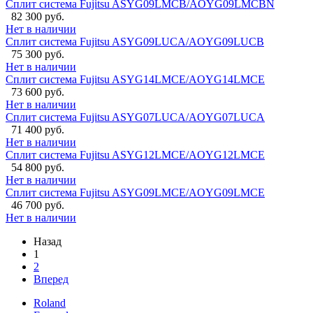
Сплит система Fujitsu ASYG09LMCB/AOYG09LMCBN
82 300 руб.
Нет в наличии
Сплит система Fujitsu ASYG09LUCA/AOYG09LUCB
75 300 руб.
Нет в наличии
Сплит система Fujitsu ASYG14LMCE/AOYG14LMCE
73 600 руб.
Нет в наличии
Сплит система Fujitsu ASYG07LUCA/AOYG07LUCA
71 400 руб.
Нет в наличии
Сплит система Fujitsu ASYG12LMCE/AOYG12LMCE
54 800 руб.
Нет в наличии
Сплит система Fujitsu ASYG09LMCE/AOYG09LMCE
46 700 руб.
Нет в наличии
Назад
1
2
Вперед
Roland