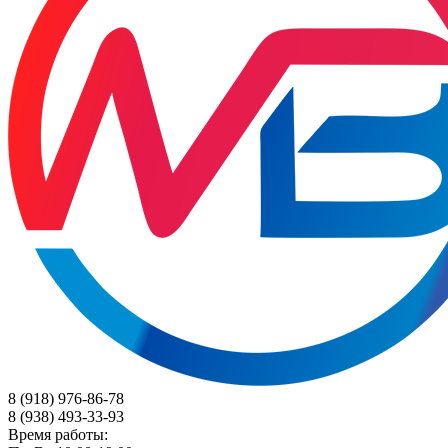
8 (918) 976-86-78
8 (938) 493-33-93
Время работы: