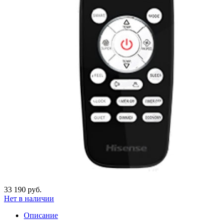
33 190 руб.
Нет в наличии
Описание