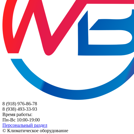
8 (918) 976-86-78
8 (938) 493-33-93
Время работы:
Пн-Вс 10:00-19:00
Персональный раздел
© Климатическое оборудование