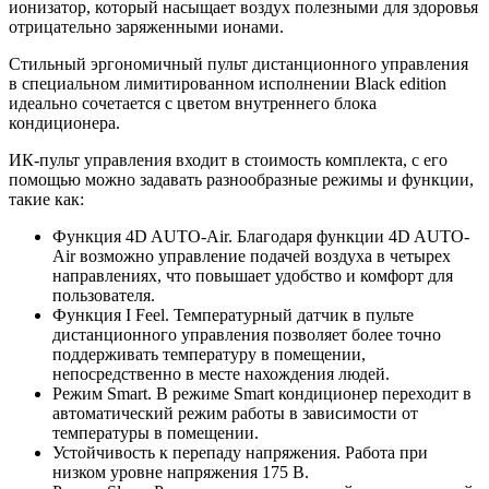
ионизатор, который насыщает воздух полезными для здоровья
отрицательно заряженными ионами.
Стильный эргономичный пульт дистанционного управления
в специальном лимитированном исполнении Black edition
идеально сочетается с цветом внутреннего блока
кондиционера.
ИК-пульт управления входит в стоимость комплекта, с его
помощью можно задавать разнообразные режимы и функции,
такие как:
Функция 4D AUTO-Air. Благодаря функции 4D AUTO-
Air возможно управление подачей воздуха в четырех
направлениях, что повышает удобство и комфорт для
пользователя.
Функция I Feel. Температурный датчик в пульте
дистанционного управления позволяет более точно
поддерживать температуру в помещении,
непосредственно в месте нахождения людей.
Режим Smart. В режиме Smart кондиционер переходит в
автоматический режим работы в зависимости от
температуры в помещении.
Устойчивость к перепаду напряжения. Работа при
низком уровне напряжения 175 В.