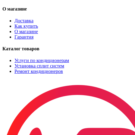
О магазине
Доставка
Как купить
О магазине
Гарантия
Каталог товаров
Услуги по кондиционерам
Установка сплит систем
Ремонт кондиционеров