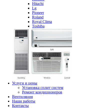
Hitachi
Lg
Pioneer
Roland
Royal Clima
Toshiba
Услуги и цены
Установка сплит систем
Ремонт кондиционеров
Вентиляция
Наши работы
Контакты