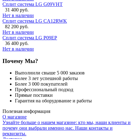
Сплит система LG G09VHT
31 400 руб.
Нет в наличии
Сплит система LG CA12RWK
82 200 руб.
Нет в наличии
Сплит система LG P09EP
36 400 руб.
Нет в наличии
Почему Мы?
Выполнили свыше 5 000 заказов
Более 3 лет успешной работы
Более 3 000 покупателей
Профессиональный подход
Прямые поставки
Гарантия на оборудование и работы
Полезная информация
О магазине
Узнайте больше о нашем магазине: кто мы, наши клиенты и
почему они выбрали именно нас. Наши контакты и
реквизиты.