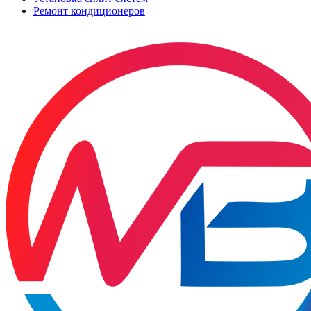
Ремонт кондиционеров