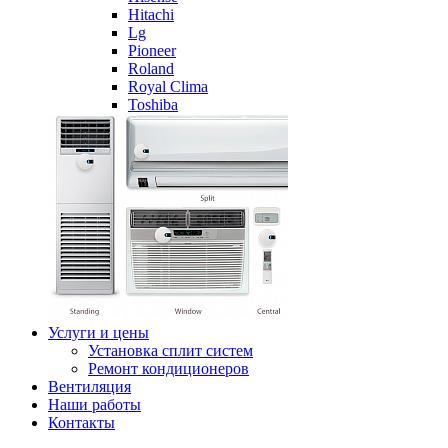
Hitachi
Lg
Pioneer
Roland
Royal Clima
Toshiba
Услуги и цены
Установка сплит систем
Ремонт кондиционеров
Вентиляция
Наши работы
Контакты