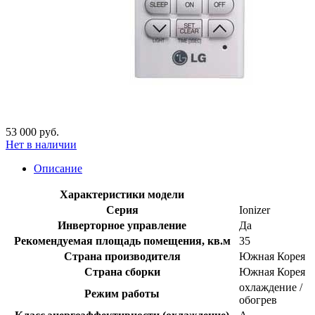
53 000 руб.
Нет в наличии
Описание
Характеристики модели
Серия
Ionizer
Инверторное управление
Да
Рекомендуемая площадь помещения, кв.м
35
Страна производителя
Южная Корея
Страна сборки
Южная Корея
охлаждение /
Режим работы
обогрев