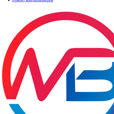
Ремонт кондиционеров