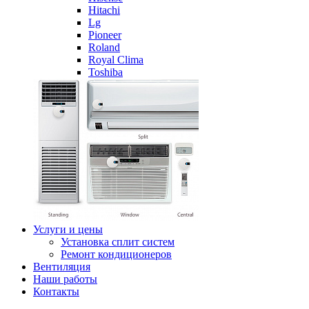
Hitachi
Lg
Pioneer
Roland
Royal Clima
Toshiba
Услуги и цены
Установка сплит систем
Ремонт кондиционеров
Вентиляция
Наши работы
Контакты