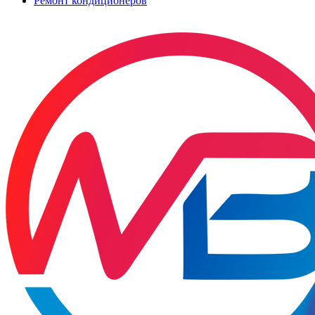
Ремонт кондиционеров